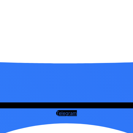
Telegram