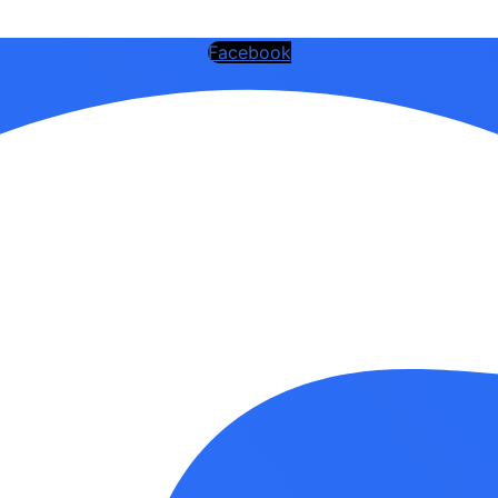
Facebook