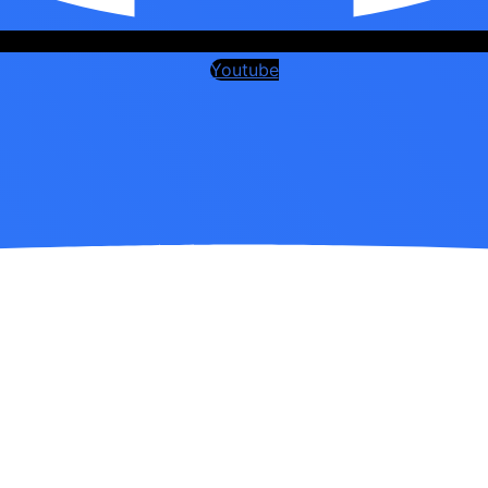
Youtube